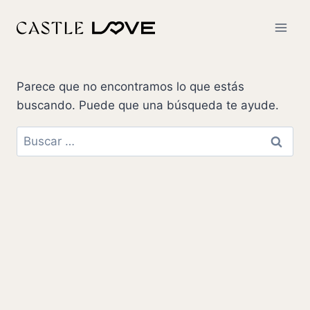
Parece que no encontramos lo que estás
buscando. Puede que una búsqueda te ayude.