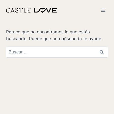
Parece que no encontramos lo que estás
buscando. Puede que una búsqueda te ayude.